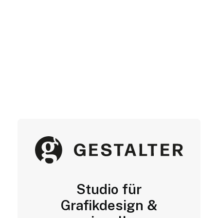
Studio für
Grafikdesign &