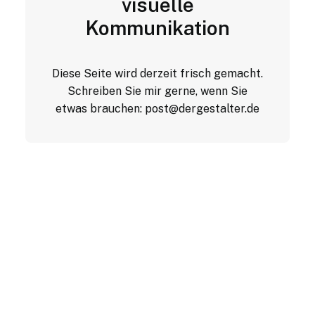
visuelle
Kommunikation
Diese Seite wird derzeit frisch gemacht.
Schreiben Sie mir gerne, wenn Sie
etwas brauchen:
post@dergestalter.de