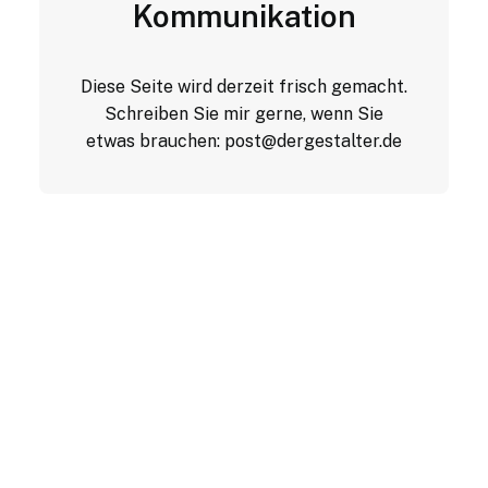
Kommunikation
Diese Seite wird derzeit frisch gemacht.
Schreiben Sie mir gerne, wenn Sie
etwas brauchen:
post@dergestalter.de