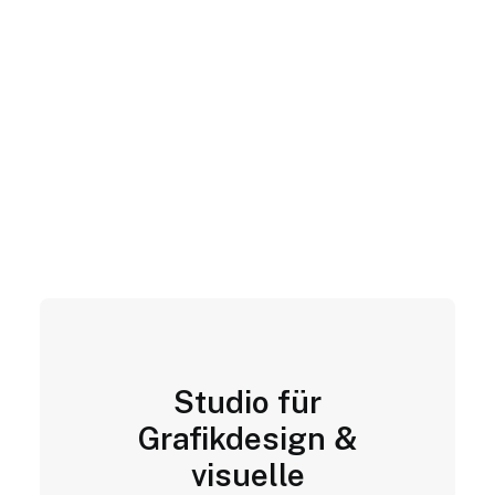
Studio für
Grafikdesign &
visuelle