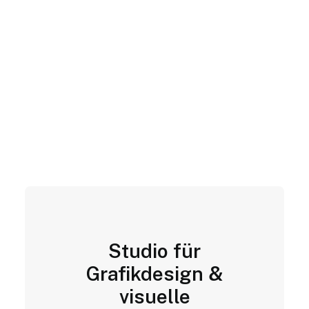
Studio für
Grafikdesign &
visuelle