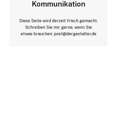
Kommunikation
Diese Seite wird derzeit frisch gemacht.
Schreiben Sie mir gerne, wenn Sie
etwas brauchen:
post@dergestalter.de