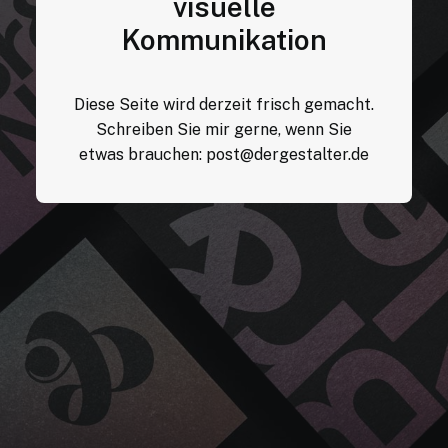
visuelle
Kommunikation
Diese Seite wird derzeit frisch gemacht.
Schreiben Sie mir gerne, wenn Sie
etwas brauchen:
post@dergestalter.de