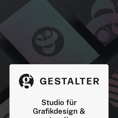
Studio für
Grafikdesign &