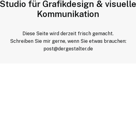
Studio für Grafikdesign & visuell
Kommunikation
Diese Seite wird derzeit frisch gemacht.
Schreiben Sie mir gerne, wenn Sie etwas brauchen:
post@dergestalter.de