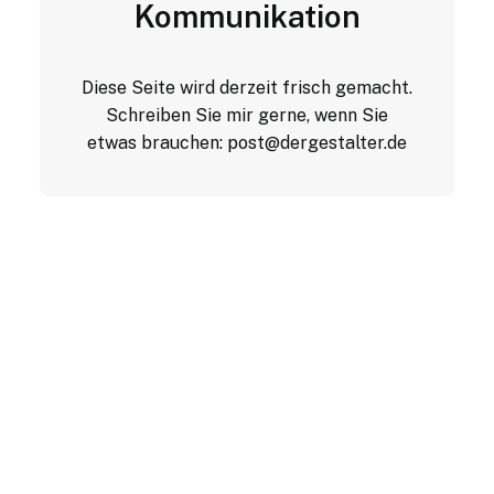
Kommunikation
Diese Seite wird derzeit frisch gemacht.
Schreiben Sie mir gerne, wenn Sie
etwas brauchen:
post@dergestalter.de