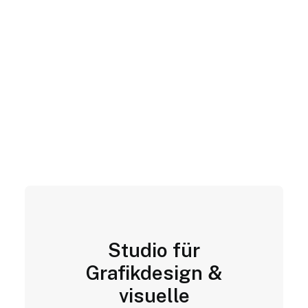
Studio für
Grafikdesign &
visuelle