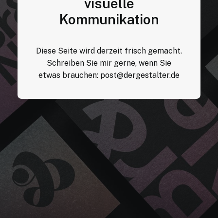
visuelle
Kommunikation
Diese Seite wird derzeit frisch gemacht.
Schreiben Sie mir gerne, wenn Sie
etwas brauchen:
post@dergestalter.de