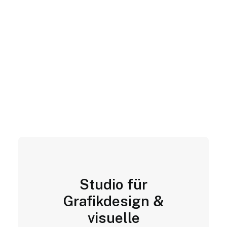
Studio für
Grafikdesign &
visuelle