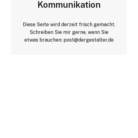
Kommunikation
Diese Seite wird derzeit frisch gemacht.
Schreiben Sie mir gerne, wenn Sie
etwas brauchen:
post@dergestalter.de