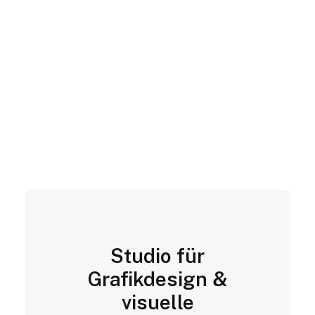
Studio für
Grafikdesign &
visuelle