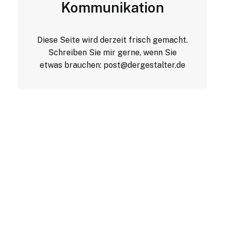
Kommunikation
Diese Seite wird derzeit frisch gemacht.
Schreiben Sie mir gerne, wenn Sie
etwas brauchen:
post@dergestalter.de