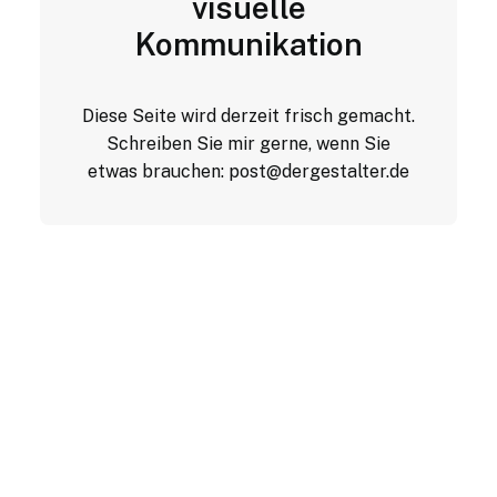
visuelle
Kommunikation
Diese Seite wird derzeit frisch gemacht.
Schreiben Sie mir gerne, wenn Sie
etwas brauchen:
post@dergestalter.de