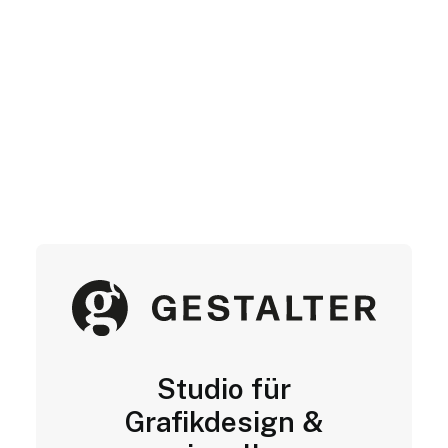
Studio für
Grafikdesign &